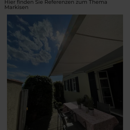
Hier finden Sie Referenzen zum Thema
Markisen