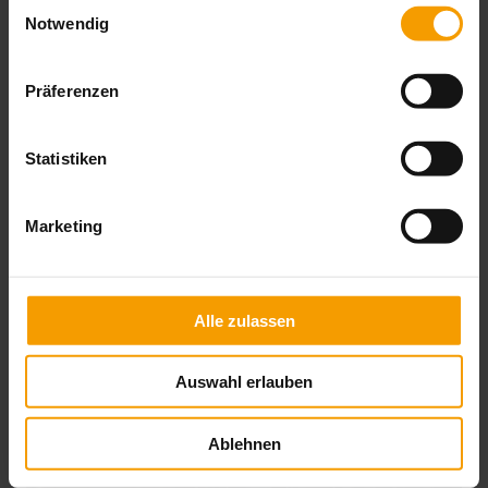
Einwilligungsauswahl
Notwendig
Präferenzen
Statistiken
Marketing
Alle zulassen
Auswahl erlauben
Ablehnen