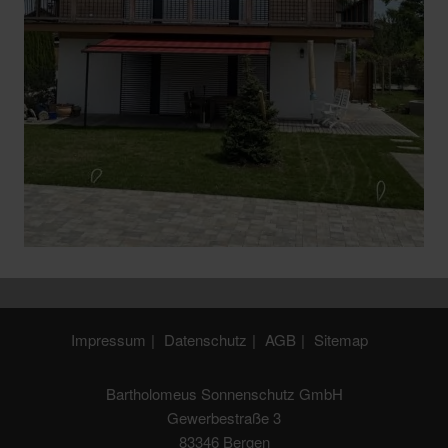
Impressum
Datenschutz
AGB
Sitemap
Bartholomeus Sonnenschutz GmbH
Gewerbestraße 3
83346 Bergen