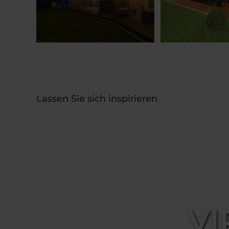
Lassen Sie sich inspirieren
VI