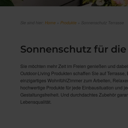
Sie sind hier:
Home
»
Produkte
»
Sonnenschutz Terrasse
Sonnenschutz für die 
Sie möchten mehr Zeit im Freien genießen und dabei 
Outdoor-Living Produkten schaffen Sie auf Terrasse,
einzigartiges WohnfühlZimmer zum Arbeiten, Relaxen
hochwertige Produkte für jede Einbausituation und 
Gestaltungsfreiheit. Und durchdachtes Zubehör garant
Lebensqualität.