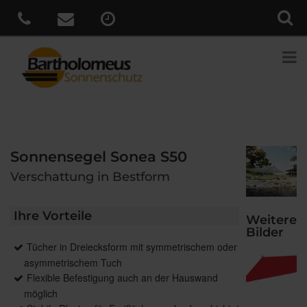
Sonnensegel Sonea S50
Verschattung in Bestform
Ihre Vorteile
Weitere
Bilder
Tücher in Dreiecksform mit symmetrischem oder
asymmetrischem Tuch
Flexible Befestigung auch an der Hauswand
möglich