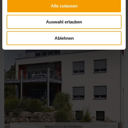
Alle zulassen
Auswahl erlauben
Ablehnen
Renovierungs-Rollläden