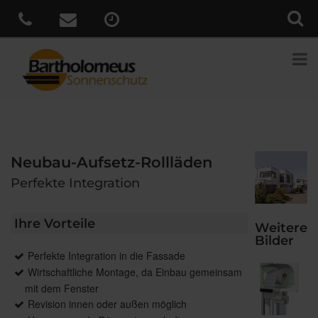
Neubau-Aufsetz-Rollläden
Perfekte Integration
Ihre Vorteile
Weitere
Bilder
Perfekte Integration in die Fassade
Wirtschaftliche Montage, da Einbau gemeinsam
mit dem Fenster
Revision innen oder außen möglich