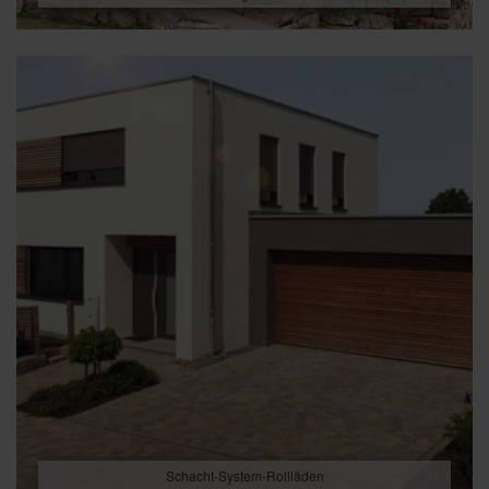
Schacht-System-Rollläden