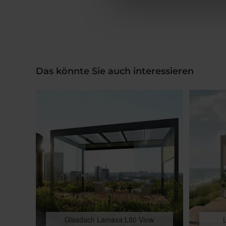
Das könnte Sie auch interessieren
Glasdach Lamaxa L50 View