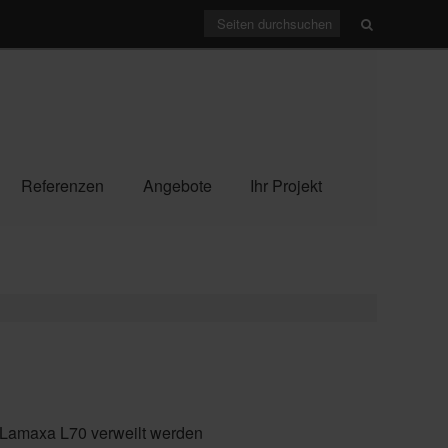
Referenzen
Angebote
Ihr Projekt
 Lamaxa L70 verweilt werden