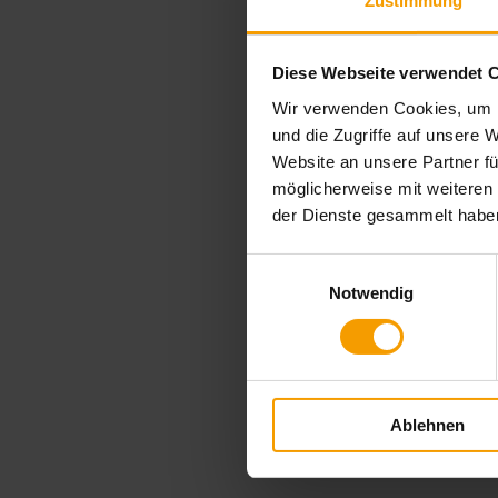
Zustimmung
Diese Webseite verwendet 
Wir verwenden Cookies, um I
und die Zugriffe auf unsere 
Website an unsere Partner fü
möglicherweise mit weiteren
der Dienste gesammelt habe
Einwilligungsauswahl
Notwendig
Ablehnen