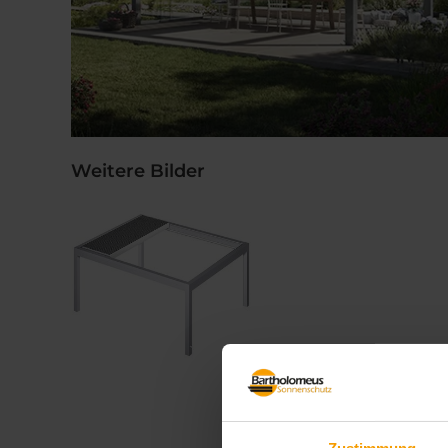
Weitere Bilder